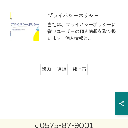
プライバシーポリシー
当社は、プライバシーポリシーに
従いユーザーの個人情報を取り扱
います。個人情報と…
鶏肉
通販
郡上市
0575-87-9001