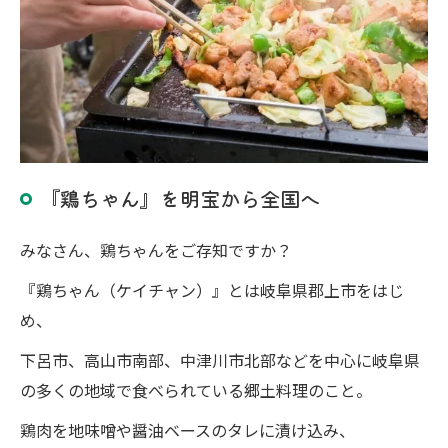
『鶏ちゃん』を明宝から全国へ
みなさん、鶏ちゃんをご存知ですか？
『鶏ちゃん（ケイチャン）』とは岐阜県郡上市をはじ
め、
下呂市、高山市南部、中津川市北部などを中心に岐阜県
の多くの地域で食べられている郷土料理のこと。
鶏肉を地味噌や醤油ベースのタレに漬け込み、