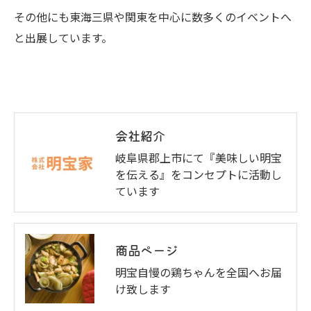
その他にも東海三県や関東を中心に数多くのイベントへ
と出展しています。
会社紹介
岐阜県郡上市にて『美味しい明宝
を伝える』をコンセプトに活動し
ています
商品ページ
明宝自慢の鶏ちゃんを全国へお届
け致します