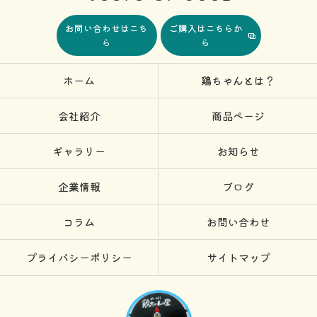
お問い合わせはこち
ご購入はこちらか
ら
ら
ホーム
鶏ちゃんとは？
会社紹介
商品ページ
ギャラリー
お知らせ
企業情報
ブログ
コラム
お問い合わせ
プライバシーポリシー
サイトマップ