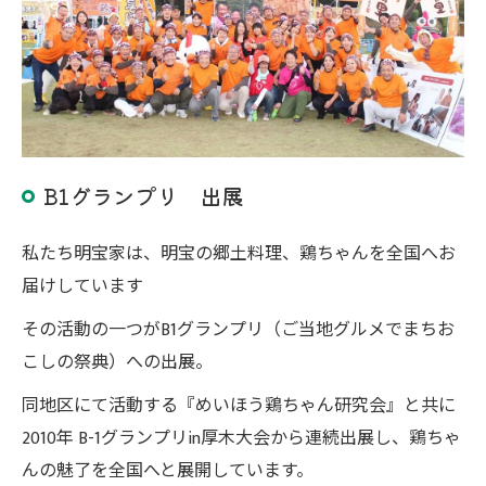
B1グランプリ 出展
私たち明宝家は、明宝の郷土料理、鶏ちゃんを全国へお
届けしています
その活動の一つがB1グランプリ（ご当地グルメでまちお
こしの祭典）への出展。
同地区にて活動する『めいほう鶏ちゃん研究会』と共に
2010年 B-1グランプリin厚木大会から連続出展し、鶏ちゃ
んの魅了を全国へと展開しています。