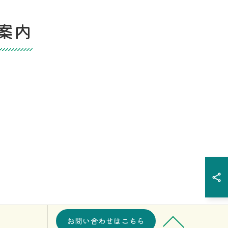
案内
お問い合わせはこちら