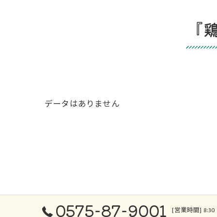
『
データはありません
0575-87-9001
[営業時間] 8:30