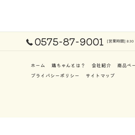
0575-87-9001
[営業時間] 8:30
ホーム
鶏ちゃんとは？
会社紹介
商品ペ
プライバシーポリシー
サイトマップ