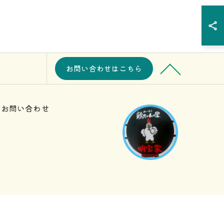
お問い合わせはこちら
お問い合わせ