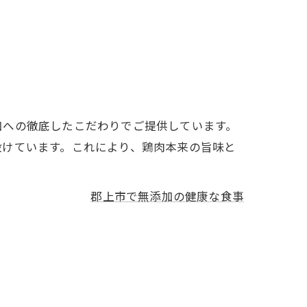
加への徹底したこだわりでご提供しています。
設けています。これにより、鶏肉本来の旨味と
郡上市で無添加の健康な食事