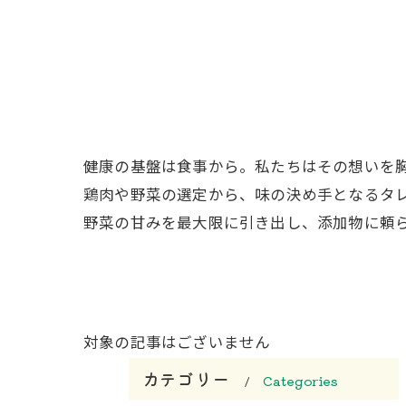
健康の基盤は食事から。私たちはその想いを
鶏肉や野菜の選定から、味の決め手となるタ
野菜の甘みを最大限に引き出し、添加物に頼
対象の記事はございません
カテゴリー
Categories