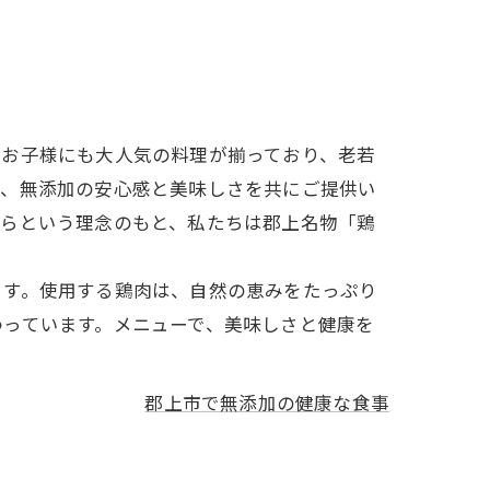
、お子様にも大人気の料理が揃っており、老若
で、無添加の安心感と美味しさを共にご提供い
からという理念のもと、私たちは郡上名物「鶏
ます。使用する鶏肉は、自然の恵みをたっぷり
わっています。メニューで、美味しさと健康を
郡上市で無添加の健康な食事