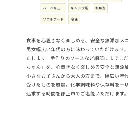
バーベキュー
キャンプ飯
お弁当
ソウルフード
冷凍
食事を心置きなく楽しめる、安全な無添加メ
男女幅広い年代の方に味わっていただけます
たします。手作りのソースなど細部にまでこ
ちゃん」を、心置きなく楽しめる安全な無添
小さなお子さんから大人の方まで、幅広い年
受けたものを厳選。化学調味料や保存料を一
追求する時間を郡上市でご堪能いただけます