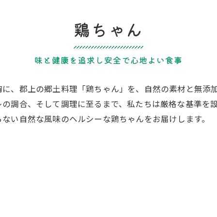
鶏ちゃん
味と健康を追求し安全で心地よい食事
胸に、郡上の郷土料理「鶏ちゃん」を、自然の素材と無添
レの調合、そして調理に至るまで、私たちは厳格な基準を
らない自然な風味のヘルシーな鶏ちゃんをお届けします。